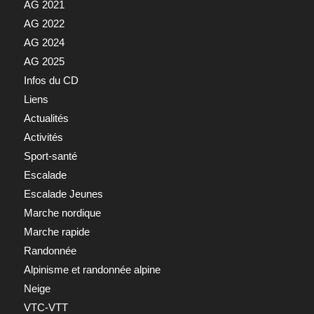
AG 2021
AG 2022
AG 2024
AG 2025
Infos du CD
Liens
Actualités
Activités
Sport-santé
Escalade
Escalade Jeunes
Marche nordique
Marche rapide
Randonnée
Alpinisme et randonnée alpine
Neige
VTC-VTT