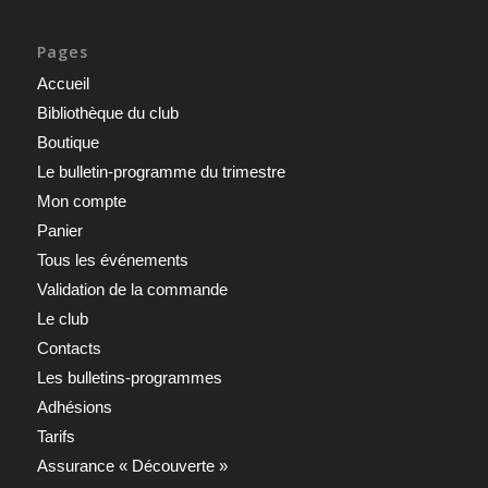
Pages
Accueil
Bibliothèque du club
Boutique
Le bulletin-programme du trimestre
Mon compte
Panier
Tous les événements
Validation de la commande
Le club
Contacts
Les bulletins-programmes
Adhésions
Tarifs
Assurance « Découverte »