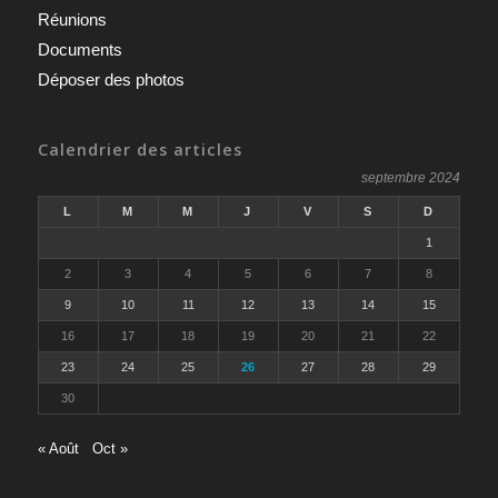
Réunions
Documents
Déposer des photos
Calendrier des articles
septembre 2024
L
M
M
J
V
S
D
1
2
3
4
5
6
7
8
9
10
11
12
13
14
15
16
17
18
19
20
21
22
23
24
25
26
27
28
29
30
« Août
Oct »