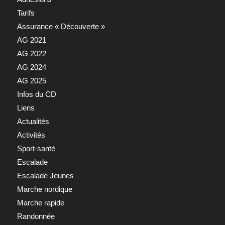
Tarifs
Assurance « Découverte »
AG 2021
AG 2022
AG 2024
AG 2025
Infos du CD
Liens
Actualités
Activités
Sport-santé
Escalade
Escalade Jeunes
Marche nordique
Marche rapide
Randonnée