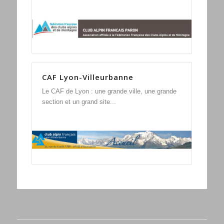
CAF Lyon-Villeurbanne
Le CAF de Lyon : une grande ville, une grande
section et un grand site...