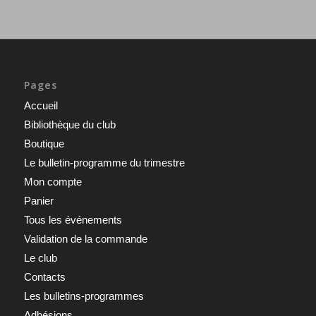
Pages
Accueil
Bibliothèque du club
Boutique
Le bulletin-programme du trimestre
Mon compte
Panier
Tous les événements
Validation de la commande
Le club
Contacts
Les bulletins-programmes
Adhésions