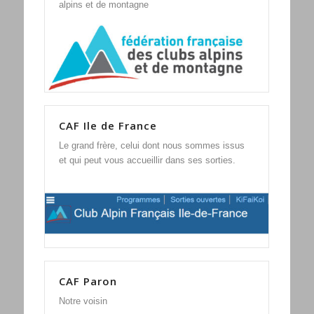
alpins et de montagne
CAF Ile de France
Le grand frère, celui dont nous sommes issus
et qui peut vous accueillir dans ses sorties.
CAF Paron
Notre voisin