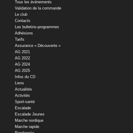
Tous les événements
Validation de la commande
Le club
Contacts
Les bulletins-programmes
Adhésions
Tarifs
Assurance « Découverte »
AG 2021
AG 2022
AG 2024
AG 2025
Infos du CD
Liens
Actualités
Activités
Sport-santé
Escalade
Escalade Jeunes
Marche nordique
Marche rapide
Randonnée