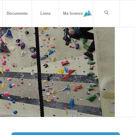
Documents
Liens
Ma licence