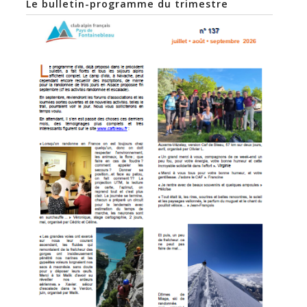
Le bulletin-programme du trimestre