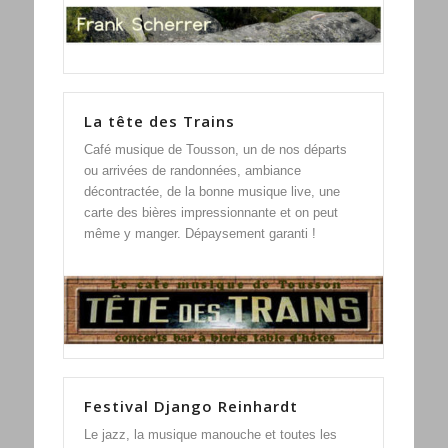
La tête des Trains
Café musique de Tousson, un de nos départs
ou arrivées de randonnées, ambiance
décontractée, de la bonne musique live, une
carte des bières impressionnante et on peut
même y manger. Dépaysement garanti !
Festival Django Reinhardt
Le jazz, la musique manouche et toutes les