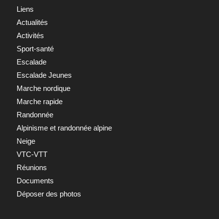
Liens
Actualités
Activités
Sport-santé
Escalade
Escalade Jeunes
Marche nordique
Marche rapide
Randonnée
Alpinisme et randonnée alpine
Neige
VTC-VTT
Réunions
Documents
Déposer des photos