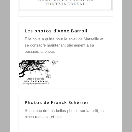
Les photos d’Anne Barroil
Elle nous a quitté pour le soleil de Marseille et
se consacre maintenant pleinement à sa
passion, la photo.
Photos de Franck Scherrer
Beaucoup de très belles photos sur la forêt, les
blocs rocheux, et plus.