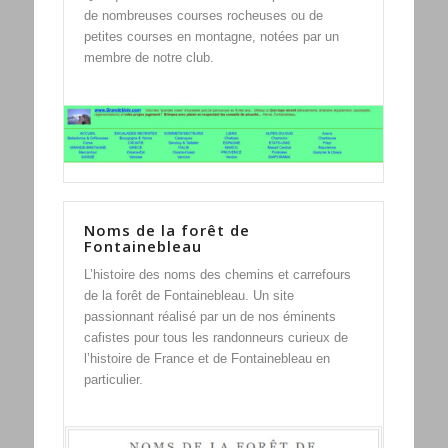
de nombreuses courses rocheuses ou de
petites courses en montagne, notées par un
membre de notre club.
Noms de la forêt de
Fontainebleau
L’histoire des noms des chemins et carrefours
de la forêt de Fontainebleau. Un site
passionnant réalisé par un de nos éminents
cafistes pour tous les randonneurs curieux de
l’histoire de France et de Fontainebleau en
particulier.