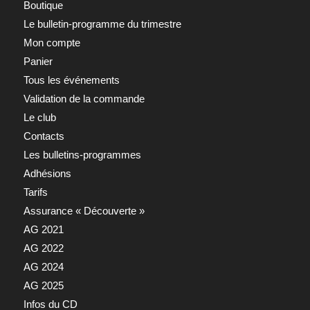
Boutique
Le bulletin-programme du trimestre
Mon compte
Panier
Tous les événements
Validation de la commande
Le club
Contacts
Les bulletins-programmes
Adhésions
Tarifs
Assurance « Découverte »
AG 2021
AG 2022
AG 2024
AG 2025
Infos du CD