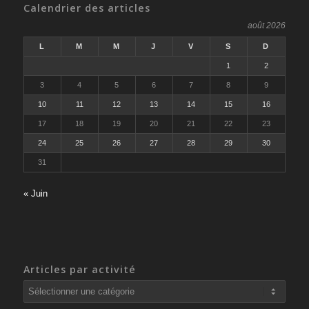
Calendrier des articles
août 2026
L
M
M
J
V
S
D
1
2
3
4
5
6
7
8
9
10
11
12
13
14
15
16
17
18
19
20
21
22
23
24
25
26
27
28
29
30
31
« Juin
Articles par activité
Articles
par