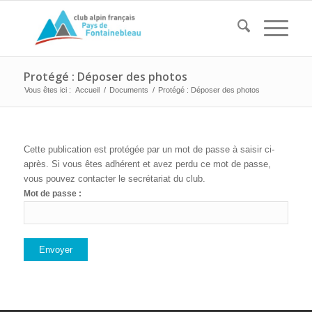
Protégé : Déposer des photos
Vous êtes ici :
Accueil
/
Documents
/
Protégé : Déposer des photos
Cette publication est protégée par un mot de passe à saisir ci-
après. Si vous êtes adhérent et avez perdu ce mot de passe,
vous pouvez contacter le secrétariat du club.
Mot de passe :