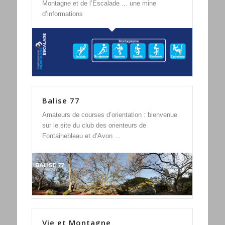
Montagne et de l’Escalade ... une mine
d’informations
Balise 77
Amateurs de courses d’orientation : bienvenue
sur le site du club des orienteurs de
Fontainebleau et d’Avon ...
Vie et Montagne