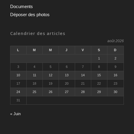
Documents
Déposer des photos
Calendrier des articles
août 2026
L
M
M
J
V
S
D
1
2
3
4
5
6
7
8
9
10
11
12
13
14
15
16
17
18
19
20
21
22
23
24
25
26
27
28
29
30
31
« Juin