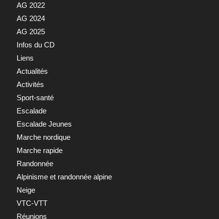
AG 2022
AG 2024
AG 2025
Infos du CD
Liens
Actualités
Activités
Sport-santé
Escalade
Escalade Jeunes
Marche nordique
Marche rapide
Randonnée
Alpinisme et randonnée alpine
Neige
VTC-VTT
Réunions