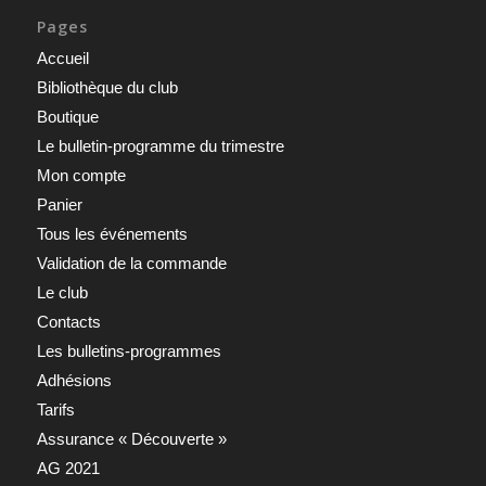
Pages
Accueil
Bibliothèque du club
Boutique
Le bulletin-programme du trimestre
Mon compte
Panier
Tous les événements
Validation de la commande
Le club
Contacts
Les bulletins-programmes
Adhésions
Tarifs
Assurance « Découverte »
AG 2021