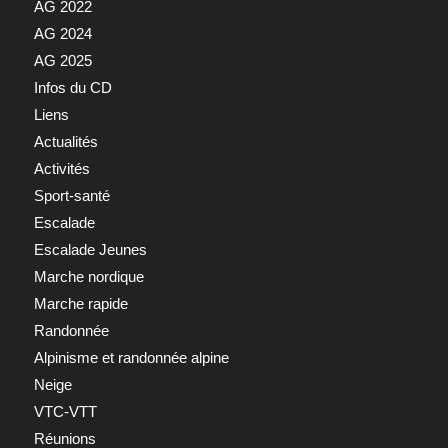
AG 2022
AG 2024
AG 2025
Infos du CD
Liens
Actualités
Activités
Sport-santé
Escalade
Escalade Jeunes
Marche nordique
Marche rapide
Randonnée
Alpinisme et randonnée alpine
Neige
VTC-VTT
Réunions