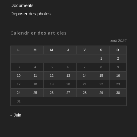
Documents
Déposer des photos
Calendrier des articles
août 2026
L
M
M
J
V
S
D
1
2
3
4
5
6
7
8
9
10
11
12
13
14
15
16
17
18
19
20
21
22
23
24
25
26
27
28
29
30
31
« Juin