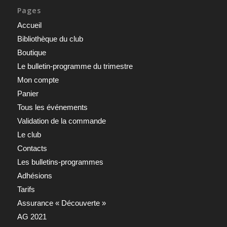
Pages
Accueil
Bibliothèque du club
Boutique
Le bulletin-programme du trimestre
Mon compte
Panier
Tous les événements
Validation de la commande
Le club
Contacts
Les bulletins-programmes
Adhésions
Tarifs
Assurance « Découverte »
AG 2021