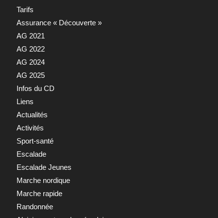
Tarifs
Assurance « Découverte »
AG 2021
AG 2022
AG 2024
AG 2025
Infos du CD
Liens
Actualités
Activités
Sport-santé
Escalade
Escalade Jeunes
Marche nordique
Marche rapide
Randonnée