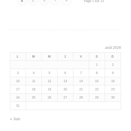
1
2
3
›
»
Page 1 sur 13
août 2026
L
M
M
J
V
S
D
1
2
3
4
5
6
7
8
9
10
11
12
13
14
15
16
17
18
19
20
21
22
23
24
25
26
27
28
29
30
31
« Juin