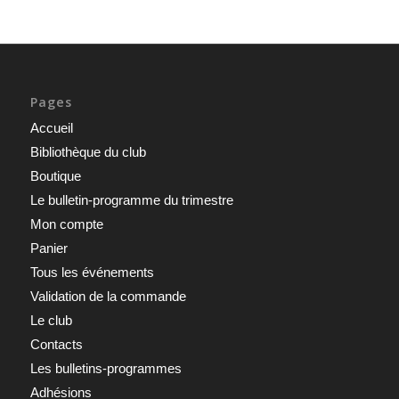
Pages
Accueil
Bibliothèque du club
Boutique
Le bulletin-programme du trimestre
Mon compte
Panier
Tous les événements
Validation de la commande
Le club
Contacts
Les bulletins-programmes
Adhésions