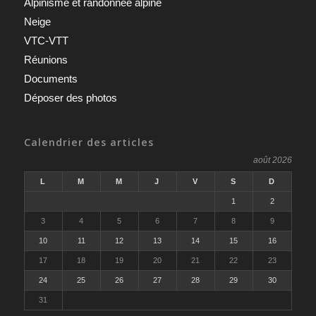
Alpinisme et randonnée alpine
Neige
VTC-VTT
Réunions
Documents
Déposer des photos
Calendrier des articles
août 2026
L
M
M
J
V
S
D
1
2
3
4
5
6
7
8
9
10
11
12
13
14
15
16
17
18
19
20
21
22
23
24
25
26
27
28
29
30
31