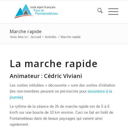
Marche rapide
Vous êtes ici :
Accueil
/
Activités
/
Marche rapide
La marche rapide
Animateur : Cédric Viviani
Les sorties intitulées « découverte » sont des sorties d’initiation
(les non-membres peuvent se pré-inscrire pour
assurance à la
journée
).
Le rythme de la séance de 2h de marche rapide est de 5 à 6
km/h sur une boucle de 10 km environ. Ceci se fait en forêt de
Fontainebleau dans de beaux paysages qui varient ainsi
rapidement.