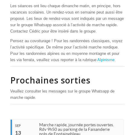
Les séances ont lieu chaque dimanche matin, en principe, hors
vacances scolaires. Un rendez-vous en semaine peut aussi être
proposé. Les lieux de rendez-vous sont indiqués par un message
sur le groupe Whatsapp associé à l’activité de marche rapide.
Contactez Cédric pour être inséré dans le groupe.
Pensez au covoiturage ! Pour les randonnées classiques, voyez
l’activité spécifique. De même pour l’activité marche nordique.
Pour les randonnées alpines ou en moyenne montagne et pour
les via ferrata, veuillez vous reporter à la rubrique
Alpinisme
.
Prochaines sorties
Veuillez consulter les messages sur le groupe Whatsapp de
marche rapide.
Marche rapide, journée portes ouvertes.
SEP
Rdv 9h50 au parking de la Faisanderie
13
près de Fontainebleau.