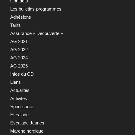
Contacts
Les bulletins-programmes
Adhésions
Tarifs
Assurance « Découverte »
AG 2021
AG 2022
AG 2024
AG 2025
Infos du CD
Liens
Actualités
Activités
Sport-santé
Escalade
Escalade Jeunes
Marche nordique