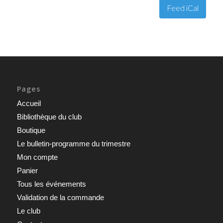
Feed iCal
Pages
Accueil
Bibliothèque du club
Boutique
Le bulletin-programme du trimestre
Mon compte
Panier
Tous les événements
Validation de la commande
Le club