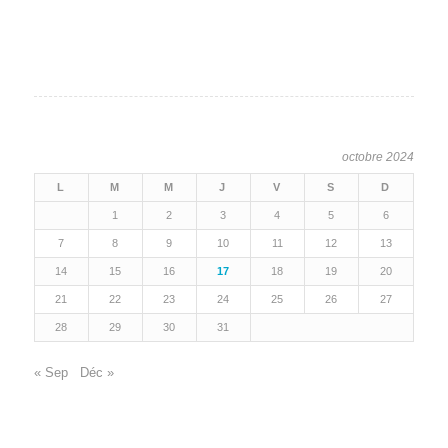
octobre 2024
L
M
M
J
V
S
D
1
2
3
4
5
6
7
8
9
10
11
12
13
14
15
16
17
18
19
20
21
22
23
24
25
26
27
28
29
30
31
« Sep
Déc »