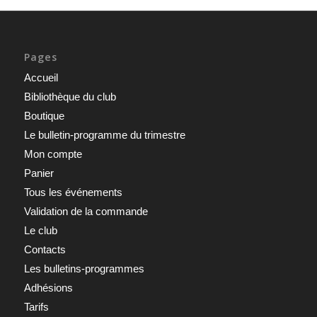
Pages
Accueil
Bibliothèque du club
Boutique
Le bulletin-programme du trimestre
Mon compte
Panier
Tous les événements
Validation de la commande
Le club
Contacts
Les bulletins-programmes
Adhésions
Tarifs