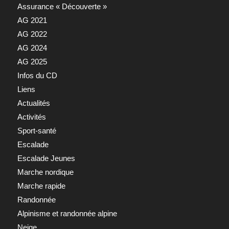
Assurance « Découverte »
AG 2021
AG 2022
AG 2024
AG 2025
Infos du CD
Liens
Actualités
Activités
Sport-santé
Escalade
Escalade Jeunes
Marche nordique
Marche rapide
Randonnée
Alpinisme et randonnée alpine
Neige