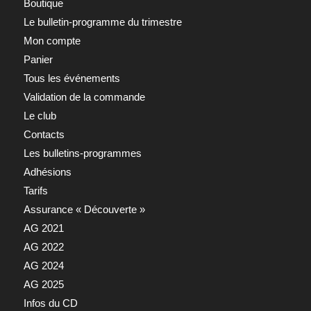
Boutique
Le bulletin-programme du trimestre
Mon compte
Panier
Tous les événements
Validation de la commande
Le club
Contacts
Les bulletins-programmes
Adhésions
Tarifs
Assurance « Découverte »
AG 2021
AG 2022
AG 2024
AG 2025
Infos du CD