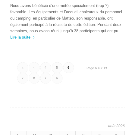
Nous avons bénéficié d’une météo spécialement (trop ?)
favorable. Les équipements et l’accueil chaleureux du personnel
du camping, en particulier de Mattéo, son responsable, ont
également participé à la réussite de cette édition. Pendant deux
semaines, nous avons réuni jusqu’à 38 participants qui ont pu
Lire la suite
«
‹
4
5
6
Page 6 sur 13
7
8
›
»
août 2026