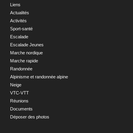
Liens
Actualités
Activités
Sport-santé
Escalade
Escalade Jeunes
Marche nordique
Marche rapide
Randonnée
Alpinisme et randonnée alpine
Neige
VTC-VTT
Réunions
Documents
Déposer des photos