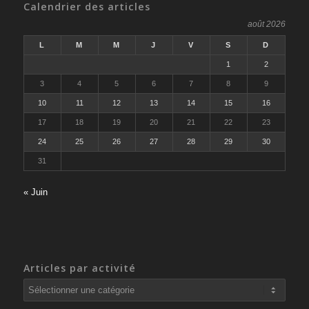
Calendrier des articles
août 2026
L
M
M
J
V
S
D
1
2
3
4
5
6
7
8
9
10
11
12
13
14
15
16
17
18
19
20
21
22
23
24
25
26
27
28
29
30
31
« Juin
Articles par activité
Articles
par