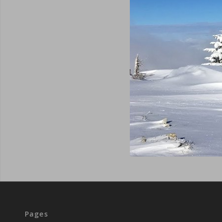
Pages