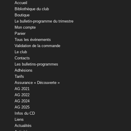
Accueil
Bibliothèque du club
Boutique
Le bulletin-programme du trimestre
Mon compte
Panier
Tous les événements
Validation de la commande
Le club
Contacts
Les bulletins-programmes
Adhésions
Tarifs
Assurance « Découverte »
AG 2021
AG 2022
AG 2024
AG 2025
Infos du CD
Liens
Actualités