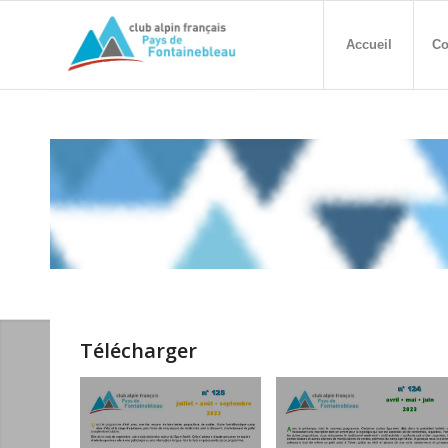
Accueil
Co
Télécharger