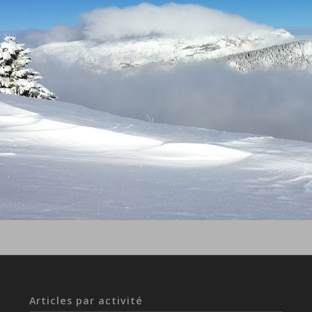
Articles par activité