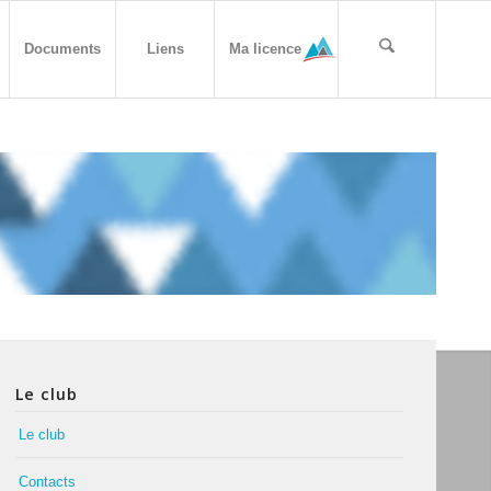
Documents
Liens
Ma licence
Le club
Le club
Contacts