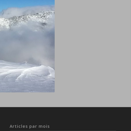
Articles par mois