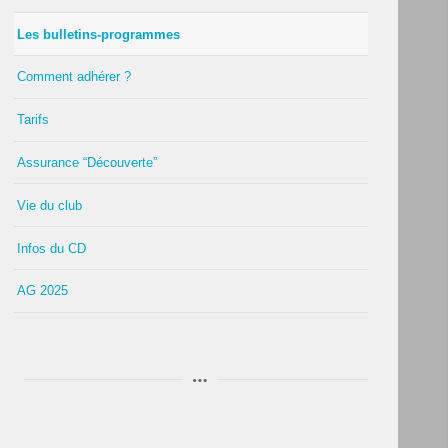
Les bulletins-programmes
Comment adhérer ?
Tarifs
Assurance “Découverte”
Vie du club
Infos du CD
AG 2025