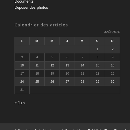
Documents
Déposer des photos
Calendrier des articles
août 2026
L
M
M
J
V
S
D
1
2
3
4
5
6
7
8
9
10
11
12
13
14
15
16
17
18
19
20
21
22
23
24
25
26
27
28
29
30
31
« Juin