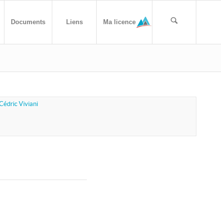
Documents
Liens
Ma licence
Cédric Viviani