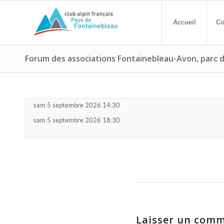
Accueil
Co
Forum des associations Fontainebleau-Avon, parc d
sam 5 septembre 2026 14:30
sam 5 septembre 2026 18:30
Laisser un comm