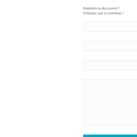
Rejoindre la discussion?
N’hésitez pas à contribuer !