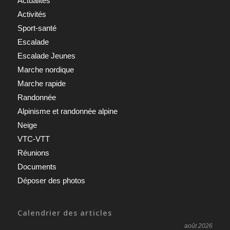
Actualités
Activités
Sport-santé
Escalade
Escalade Jeunes
Marche nordique
Marche rapide
Randonnée
Alpinisme et randonnée alpine
Neige
VTC-VTT
Réunions
Documents
Déposer des photos
Calendrier des articles
août 2026