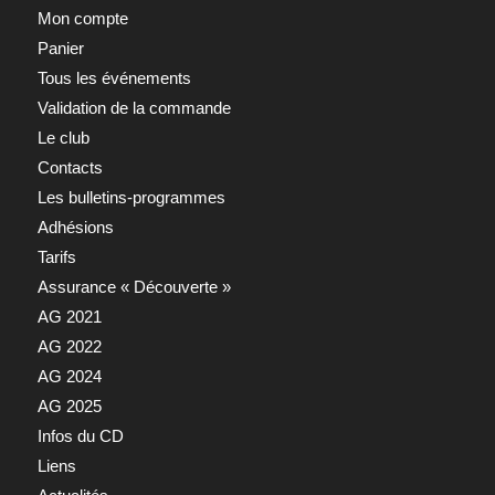
Mon compte
Panier
Tous les événements
Validation de la commande
Le club
Contacts
Les bulletins-programmes
Adhésions
Tarifs
Assurance « Découverte »
AG 2021
AG 2022
AG 2024
AG 2025
Infos du CD
Liens