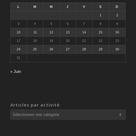
L
M
M
J
V
S
D
1
2
3
4
5
6
7
8
9
10
11
12
13
14
15
16
17
18
19
20
21
22
23
24
25
26
27
28
29
30
31
« Juin
Articles par activité
Articles
par
activité