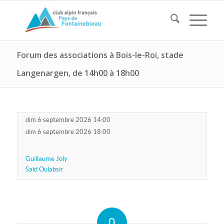
Forum des associations à Bois-le-Roi, stade
Langenargen, de 14h00 à 18h00
dim 6 septembre 2026 14:00
dim 6 septembre 2026 18:00
Guillaume Joly
Saïd Oulabsir
0