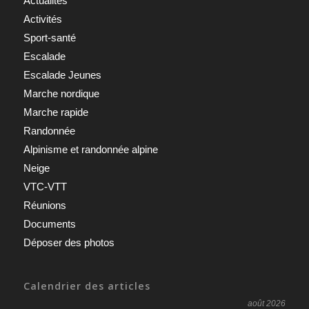
Actualités
Activités
Sport-santé
Escalade
Escalade Jeunes
Marche nordique
Marche rapide
Randonnée
Alpinisme et randonnée alpine
Neige
VTC-VTT
Réunions
Documents
Déposer des photos
Calendrier des articles
août 2026