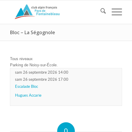
Bloc – La Ségognole
Tous niveaux
Parking de Noisy-sur-École.
sam 26 septembre 2026 14:00
sam 26 septembre 2026 17:00
Escalade Bloc
Hugues Accarie
0