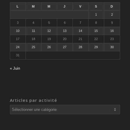
L
M
M
J
V
S
D
1
2
3
4
5
6
7
8
9
10
11
12
13
14
15
16
17
18
19
20
21
22
23
24
25
26
27
28
29
30
31
« Juin
Articles par activité
Articles
par
activité