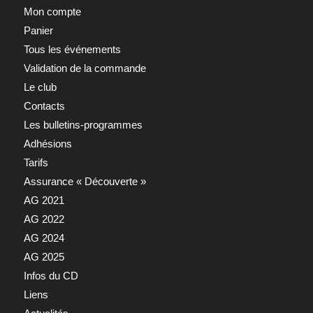
Mon compte
Panier
Tous les événements
Validation de la commande
Le club
Contacts
Les bulletins-programmes
Adhésions
Tarifs
Assurance « Découverte »
AG 2021
AG 2022
AG 2024
AG 2025
Infos du CD
Liens