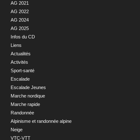
AG 2021
AG 2022
AG 2024
AG 2025
Infos du CD
Liens
Actualités
Activités
Sport-santé
Escalade
Escalade Jeunes
Marche nordique
Marche rapide
Randonnée
Alpinisme et randonnée alpine
Neige
VTC-VTT