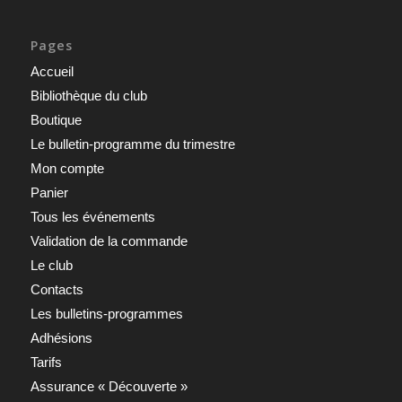
Pages
Accueil
Bibliothèque du club
Boutique
Le bulletin-programme du trimestre
Mon compte
Panier
Tous les événements
Validation de la commande
Le club
Contacts
Les bulletins-programmes
Adhésions
Tarifs
Assurance « Découverte »