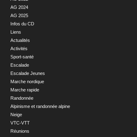
AG 2024
AG 2025
Infos du CD
Liens
Actualités
Activités
Sport-santé
Escalade
Escalade Jeunes
Marche nordique
Marche rapide
Randonnée
Alpinisme et randonnée alpine
Neige
VTC-VTT
Réunions