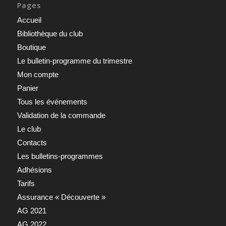
Pages
Accueil
Bibliothèque du club
Boutique
Le bulletin-programme du trimestre
Mon compte
Panier
Tous les événements
Validation de la commande
Le club
Contacts
Les bulletins-programmes
Adhésions
Tarifs
Assurance « Découverte »
AG 2021
AG 2022