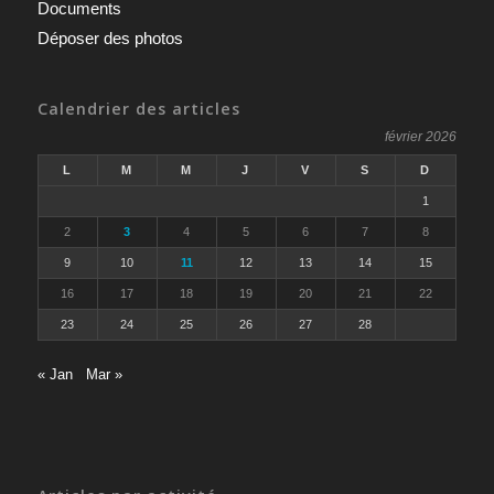
Documents
Déposer des photos
Calendrier des articles
février 2026
L
M
M
J
V
S
D
1
2
3
4
5
6
7
8
9
10
11
12
13
14
15
16
17
18
19
20
21
22
23
24
25
26
27
28
« Jan
Mar »