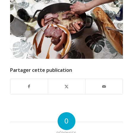
Partager cette publication
0