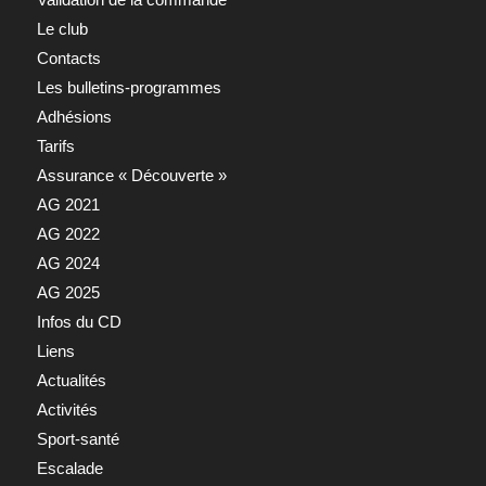
Le club
Contacts
Les bulletins-programmes
Adhésions
Tarifs
Assurance « Découverte »
AG 2021
AG 2022
AG 2024
AG 2025
Infos du CD
Liens
Actualités
Activités
Sport-santé
Escalade