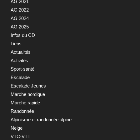
AG 2021
AG 2022
AG 2024
AG 2025
Infos du CD
Liens
Actualités
Activités
Sport-santé
Escalade
Escalade Jeunes
Marche nordique
Marche rapide
Randonnée
Alpinisme et randonnée alpine
Neige
VTC-VTT