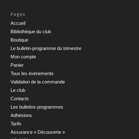
Pages
Accueil
Bibliothèque du club
Boutique
Le bulletin-programme du trimestre
Mon compte
Panier
Tous les événements
Validation de la commande
Le club
Contacts
Les bulletins-programmes
Adhésions
Tarifs
Assurance « Découverte »