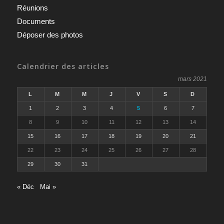
Réunions
Documents
Déposer des photos
Calendrier des articles
mars 2021
L
M
M
J
V
S
D
1
2
3
4
5
6
7
8
9
10
11
12
13
14
15
16
17
18
19
20
21
22
23
24
25
26
27
28
29
30
31
« Déc
Mai »