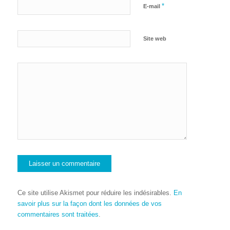
*
E-mail
Site web
Ce site utilise Akismet pour réduire les indésirables.
En
savoir plus sur la façon dont les données de vos
commentaires sont traitées
.