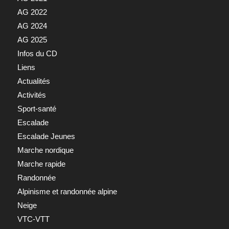
AG 2022
AG 2024
AG 2025
Infos du CD
Liens
Actualités
Activités
Sport-santé
Escalade
Escalade Jeunes
Marche nordique
Marche rapide
Randonnée
Alpinisme et randonnée alpine
Neige
VTC-VTT