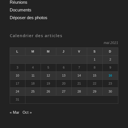
Réunions
Documents
Déposer des photos
Calendrier des articles
mai 2021
L
M
M
J
V
S
D
1
2
3
4
5
6
7
8
9
10
11
12
13
14
15
16
17
18
19
20
21
22
23
24
25
26
27
28
29
30
31
« Mar
Oct »