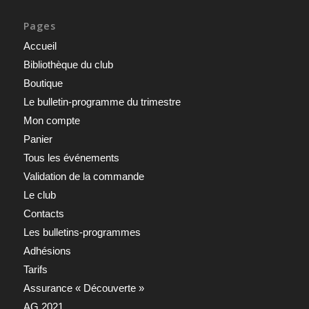
Pages
Accueil
Bibliothèque du club
Boutique
Le bulletin-programme du trimestre
Mon compte
Panier
Tous les événements
Validation de la commande
Le club
Contacts
Les bulletins-programmes
Adhésions
Tarifs
Assurance « Découverte »
AG 2021