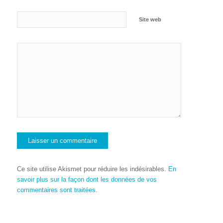
Site web
Ce site utilise Akismet pour réduire les indésirables.
En
savoir plus sur la façon dont les données de vos
commentaires sont traitées
.