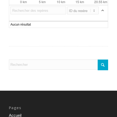
Aucun résultat
Pages
Accueil