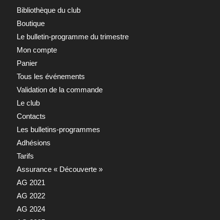
Bibliothèque du club
Boutique
Le bulletin-programme du trimestre
Mon compte
Panier
Tous les événements
Validation de la commande
Le club
Contacts
Les bulletins-programmes
Adhésions
Tarifs
Assurance « Découverte »
AG 2021
AG 2022
AG 2024