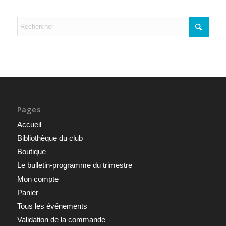
Pages
Accueil
Bibliothèque du club
Boutique
Le bulletin-programme du trimestre
Mon compte
Panier
Tous les événements
Validation de la commande