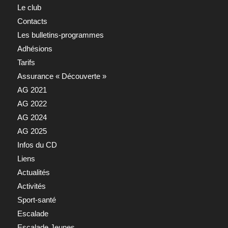
Le club
Contacts
Les bulletins-programmes
Adhésions
Tarifs
Assurance « Découverte »
AG 2021
AG 2022
AG 2024
AG 2025
Infos du CD
Liens
Actualités
Activités
Sport-santé
Escalade
Escalade Jeunes