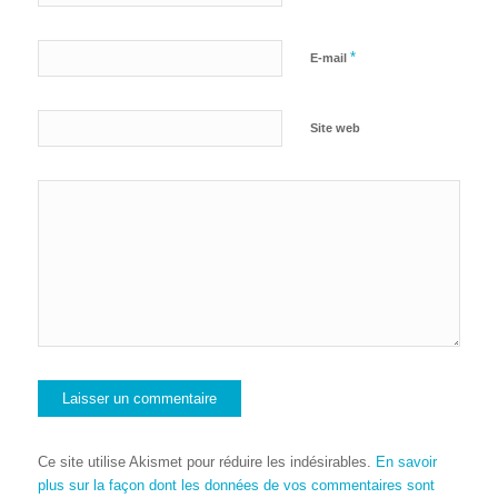
*
E-mail
Site web
Ce site utilise Akismet pour réduire les indésirables.
En savoir
plus sur la façon dont les données de vos commentaires sont