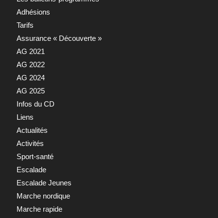
Adhésions
Tarifs
Assurance « Découverte »
AG 2021
AG 2022
AG 2024
AG 2025
Infos du CD
Liens
Actualités
Activités
Sport-santé
Escalade
Escalade Jeunes
Marche nordique
Marche rapide