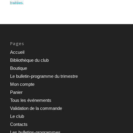
traitées
.
Pages
Accueil
Bibliothèque du club
Boutique
Le bulletin-programme du trimestre
Mon compte
Panier
Tous les événements
Validation de la commande
Le club
Contacts
Les bulletins-programmes