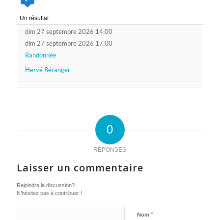
Un résultat
dim 27 septembre 2026 14:00
dim 27 septembre 2026 17:00
Randonnée
Hervé Béranger
0
RÉPONSES
Laisser un commentaire
Rejoindre la discussion?
N’hésitez pas à contribuer !
*
Nom