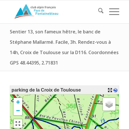
Sentier 13, son fameux hêtre, le banc de
Stéphane Mallarmé. Facile, 3h. Rendez-vous à
14h, Croix de Toulouse sur la D116. Coordonnées
GPS 48.44395, 2.71831
parking de la Croix de Toulouse
+
−