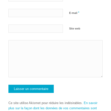
*
E-mail
Site web
Ce site utilise Akismet pour réduire les indésirables.
En savoir
plus sur la façon dont les données de vos commentaires sont