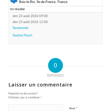
Bois-le-Roi, Île-de-France, France
Un résultat
dim 23 août 2026 09:00
dim 23 août 2026 12:00
Randonnée
Nadine Peuch
0
RÉPONSES
Laisser un commentaire
Rejoindre la discussion?
N’hésitez pas à contribuer !
*
Nom