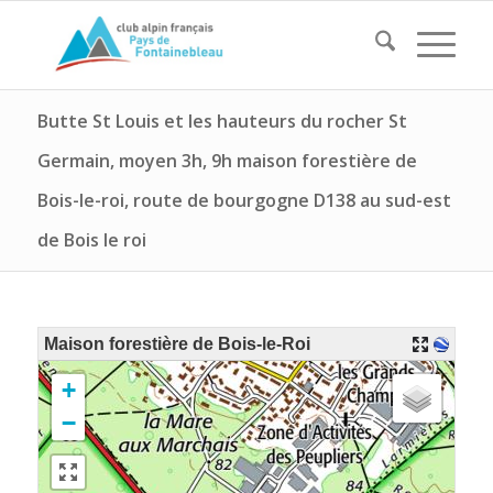
Butte St Louis et les hauteurs du rocher St
Germain, moyen 3h, 9h maison forestière de
Bois-le-roi, route de bourgogne D138 au sud-est
de Bois le roi
Maison forestière de Bois-le-Roi
+
−