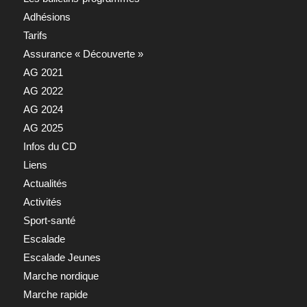
Adhésions
Tarifs
Assurance « Découverte »
AG 2021
AG 2022
AG 2024
AG 2025
Infos du CD
Liens
Actualités
Activités
Sport-santé
Escalade
Escalade Jeunes
Marche nordique
Marche rapide