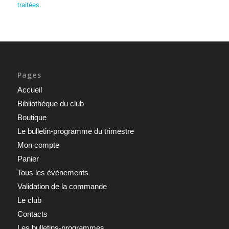
traitées
.
Pages
Accueil
Bibliothèque du club
Boutique
Le bulletin-programme du trimestre
Mon compte
Panier
Tous les événements
Validation de la commande
Le club
Contacts
Les bulletins-programmes