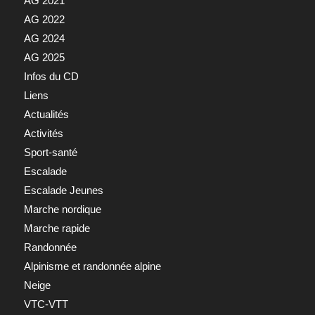
AG 2021
AG 2022
AG 2024
AG 2025
Infos du CD
Liens
Actualités
Activités
Sport-santé
Escalade
Escalade Jeunes
Marche nordique
Marche rapide
Randonnée
Alpinisme et randonnée alpine
Neige
VTC-VTT