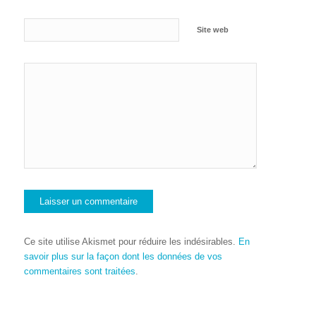
Site web
Ce site utilise Akismet pour réduire les indésirables.
En
savoir plus sur la façon dont les données de vos
commentaires sont traitées
.