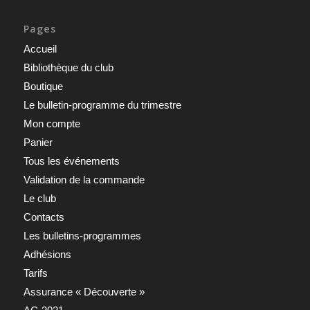
Pages
Accueil
Bibliothèque du club
Boutique
Le bulletin-programme du trimestre
Mon compte
Panier
Tous les événements
Validation de la commande
Le club
Contacts
Les bulletins-programmes
Adhésions
Tarifs
Assurance « Découverte »