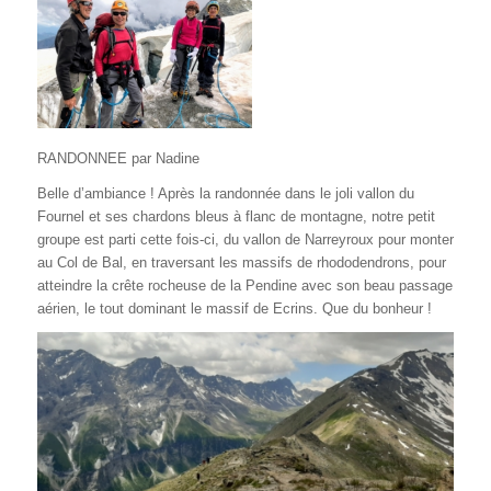
RANDONNEE par Nadine
Belle d’ambiance ! Après la randonnée dans le joli vallon du
Fournel et ses chardons bleus à flanc de montagne, notre petit
groupe est parti cette fois-ci, du vallon de Narreyroux pour monter
au Col de Bal, en traversant les massifs de rhododendrons, pour
atteindre la crête rocheuse de la Pendine avec son beau passage
aérien, le tout dominant le massif de Ecrins. Que du bonheur !