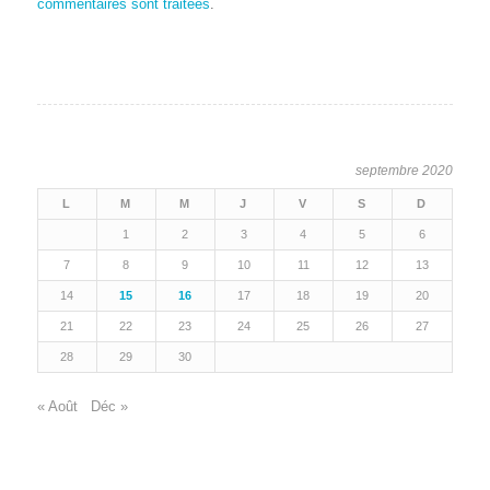
commentaires sont traitées
.
septembre 2020
L
M
M
J
V
S
D
1
2
3
4
5
6
7
8
9
10
11
12
13
14
15
16
17
18
19
20
21
22
23
24
25
26
27
28
29
30
« Août
Déc »