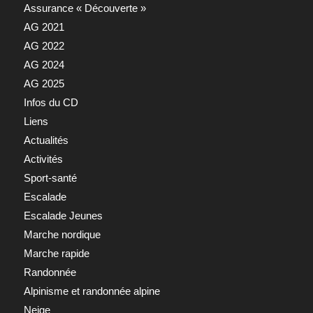
Assurance « Découverte »
AG 2021
AG 2022
AG 2024
AG 2025
Infos du CD
Liens
Actualités
Activités
Sport-santé
Escalade
Escalade Jeunes
Marche nordique
Marche rapide
Randonnée
Alpinisme et randonnée alpine
Neige