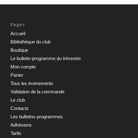
Pages
Accueil
Bibliothèque du club
Boutique
Le bulletin-programme du trimestre
Mon compte
Panier
Tous les événements
Validation de la commande
Le club
Contacts
Les bulletins-programmes
Adhésions
Tarifs