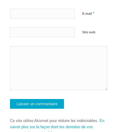
*
E-mail
Site web
Ce site utilise Akismet pour réduire les indésirables.
En
savoir plus sur la façon dont les données de vos