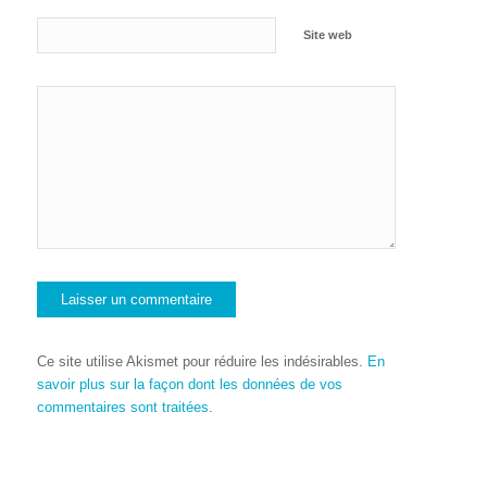
Site web
Ce site utilise Akismet pour réduire les indésirables.
En
savoir plus sur la façon dont les données de vos
commentaires sont traitées
.