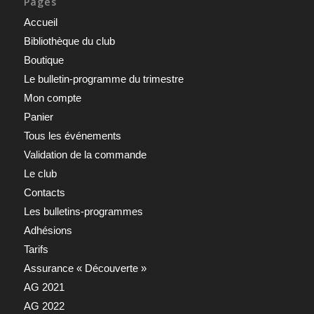
Pages
Accueil
Bibliothèque du club
Boutique
Le bulletin-programme du trimestre
Mon compte
Panier
Tous les événements
Validation de la commande
Le club
Contacts
Les bulletins-programmes
Adhésions
Tarifs
Assurance « Découverte »
AG 2021
AG 2022