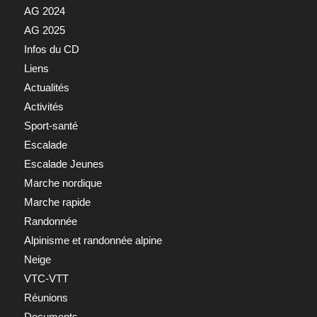
AG 2024
AG 2025
Infos du CD
Liens
Actualités
Activités
Sport-santé
Escalade
Escalade Jeunes
Marche nordique
Marche rapide
Randonnée
Alpinisme et randonnée alpine
Neige
VTC-VTT
Réunions
Documents