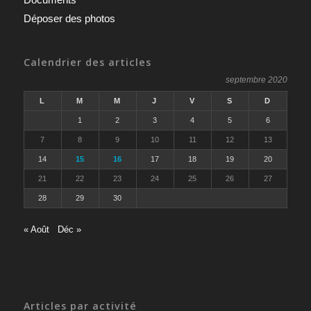
Déposer des photos
Calendrier des articles
septembre 2020
L
M
M
J
V
S
D
1
2
3
4
5
6
7
8
9
10
11
12
13
14
15
16
17
18
19
20
21
22
23
24
25
26
27
28
29
30
« Août
Déc »
Articles par activité