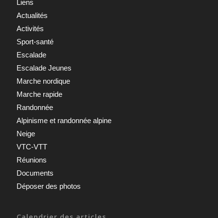
Liens
Actualités
Activités
Sport-santé
Escalade
Escalade Jeunes
Marche nordique
Marche rapide
Randonnée
Alpinisme et randonnée alpine
Neige
VTC-VTT
Réunions
Documents
Déposer des photos
Calendrier des articles