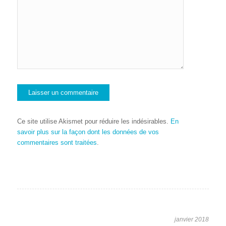
Ce site utilise Akismet pour réduire les indésirables.
En
savoir plus sur la façon dont les données de vos
commentaires sont traitées
.
janvier 2018