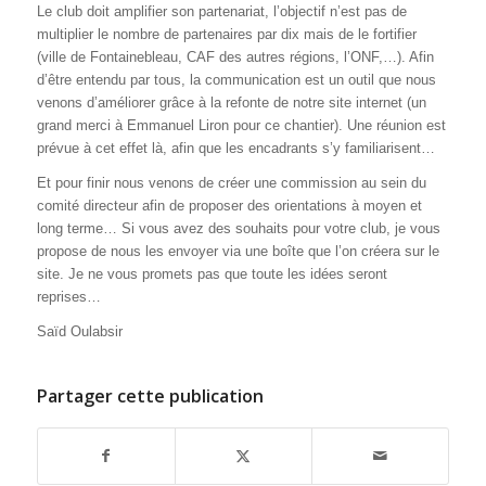
Le club doit amplifier son partenariat, l’objectif n’est pas de
multiplier le nombre de partenaires par dix mais de le fortifier
(ville de Fontainebleau, CAF des autres régions, l’ONF,…). Afin
d’être entendu par tous, la communication est un outil que nous
venons d’améliorer grâce à la refonte de notre site internet (un
grand merci à Emmanuel Liron pour ce chantier). Une réunion est
prévue à cet effet là, afin que les encadrants s’y familiarisent…
Et pour finir nous venons de créer une commission au sein du
comité directeur afin de proposer des orientations à moyen et
long terme… Si vous avez des souhaits pour votre club, je vous
propose de nous les envoyer via une boîte que l’on créera sur le
site. Je ne vous promets pas que toute les idées seront
reprises…
Saïd Oulabsir
Partager cette publication