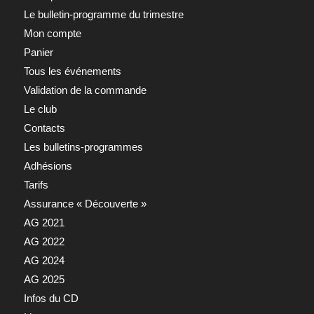
Le bulletin-programme du trimestre
Mon compte
Panier
Tous les événements
Validation de la commande
Le club
Contacts
Les bulletins-programmes
Adhésions
Tarifs
Assurance « Découverte »
AG 2021
AG 2022
AG 2024
AG 2025
Infos du CD