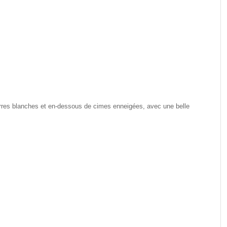
erres blanches et en-dessous de cimes enneigées, avec une belle