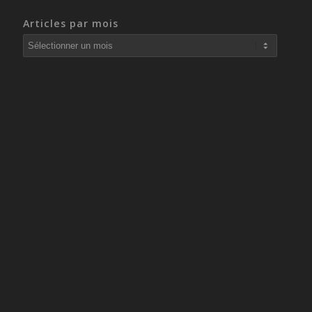
Articles par mois