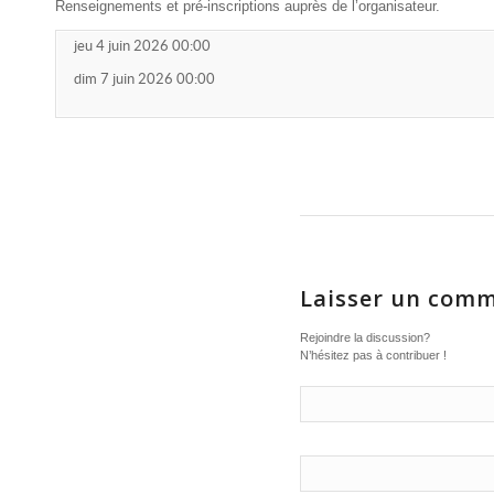
Renseignements et pré-inscriptions auprès de l’organisateur.
jeu 4 juin 2026 00:00
dim 7 juin 2026 00:00
Laisser un comm
Rejoindre la discussion?
N’hésitez pas à contribuer !