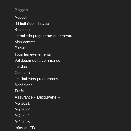
Pages
Accueil
Bibliothèque du club
Boutique
Le bulletin-programme du trimestre
Mon compte
Panier
Tous les événements
Validation de la commande
Le club
Contacts
Les bulletins-programmes
Adhésions
Tarifs
Assurance « Découverte »
AG 2021
AG 2022
AG 2024
AG 2025
Infos du CD