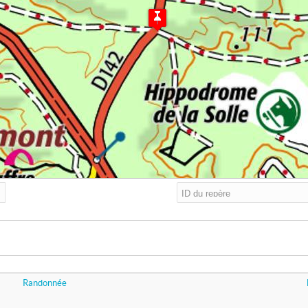
Randonnée