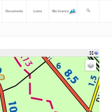
Documents
Liens
Ma licence