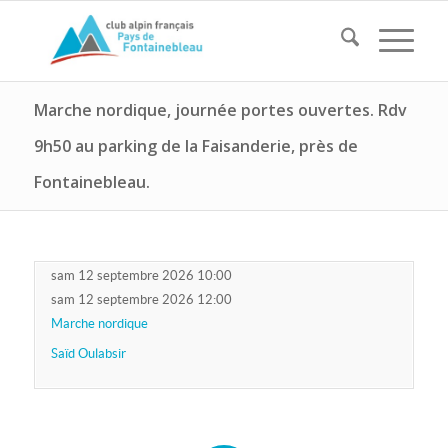
Marche nordique, journée portes ouvertes. Rdv
9h50 au parking de la Faisanderie, près de
Fontainebleau.
sam 12 septembre 2026 10:00
sam 12 septembre 2026 12:00
Marche nordique
Saïd Oulabsir