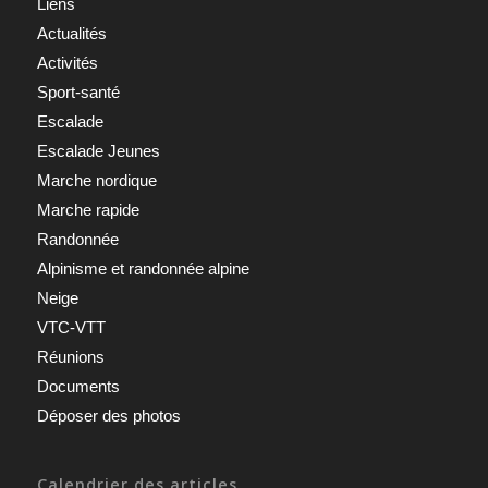
Liens
Actualités
Activités
Sport-santé
Escalade
Escalade Jeunes
Marche nordique
Marche rapide
Randonnée
Alpinisme et randonnée alpine
Neige
VTC-VTT
Réunions
Documents
Déposer des photos
Calendrier des articles