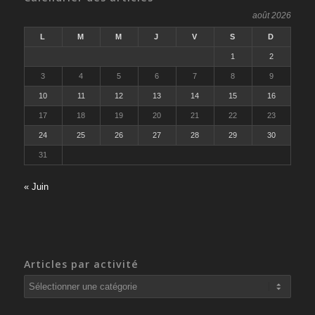
août 2026
L
M
M
J
V
S
D
1
2
3
4
5
6
7
8
9
10
11
12
13
14
15
16
17
18
19
20
21
22
23
24
25
26
27
28
29
30
31
« Juin
Articles par activité
Articles
par
activité