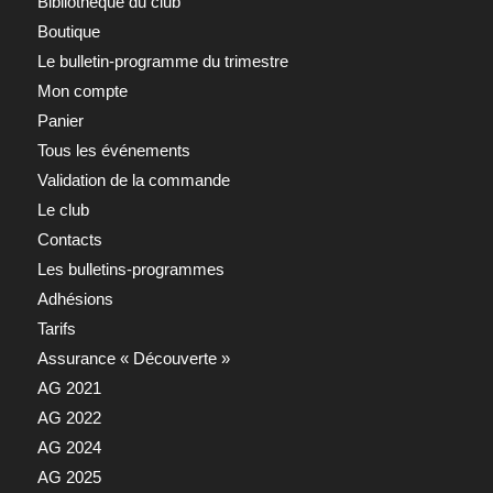
Bibliothèque du club
Boutique
Le bulletin-programme du trimestre
Mon compte
Panier
Tous les événements
Validation de la commande
Le club
Contacts
Les bulletins-programmes
Adhésions
Tarifs
Assurance « Découverte »
AG 2021
AG 2022
AG 2024
AG 2025