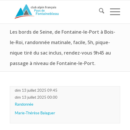
Les bords de Seine, de Fontaine-le-Port à Bois-
le-Roi, randonnée matinale, facile, 5h, pique-
nique tiré du sac inclus, rendez-vous 9h45 au
passage à niveau de Fontaine-le-Port.
dim 13 juillet 2025 09:45
dim 13 juillet 2025 00:00
Randonnée
Marie-Thérèse Balaguer