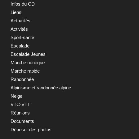
Infos du CD
Liens
Actualités
Activités
Sport-santé
Escalade
Escalade Jeunes
Marche nordique
Marche rapide
Randonnée
Alpinisme et randonnée alpine
Neige
VTC-VTT
Réunions
Documents
Déposer des photos