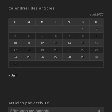
Calendrier des articles
août 2026
L
M
M
J
V
S
D
1
2
3
4
5
6
7
8
9
10
11
12
13
14
15
16
17
18
19
20
21
22
23
24
25
26
27
28
29
30
31
« Juin
Articles par activité
Articles