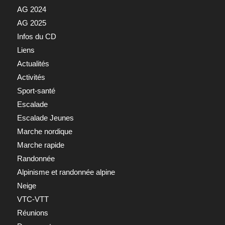
AG 2024
AG 2025
Infos du CD
Liens
Actualités
Activités
Sport-santé
Escalade
Escalade Jeunes
Marche nordique
Marche rapide
Randonnée
Alpinisme et randonnée alpine
Neige
VTC-VTT
Réunions