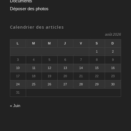
Documents
Déposer des photos
Calendrier des articles
août 2026
L
M
M
J
V
S
D
1
2
3
4
5
6
7
8
9
10
11
12
13
14
15
16
17
18
19
20
21
22
23
24
25
26
27
28
29
30
31
« Juin