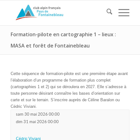
Formation-pilote en cartographie 1 – lieux :
MASA et forêt de Fontainebleau
Cette séquence de formation-pilote est une première étape avant
l’élaboration d’un programme de formation plus complet
(cartographies 1 et 2) qui se déroulera en 2027. Elle s’adresse à
toute personne désirant connaître les bases d’orientation sur
carte et sur le terrain. S’inscrire auprès de Céline Baralon ou
Cédric Viviani.
sam 30 mai 2026 00:00
dim 31 mai 2026 00:00
Cédric Viviani