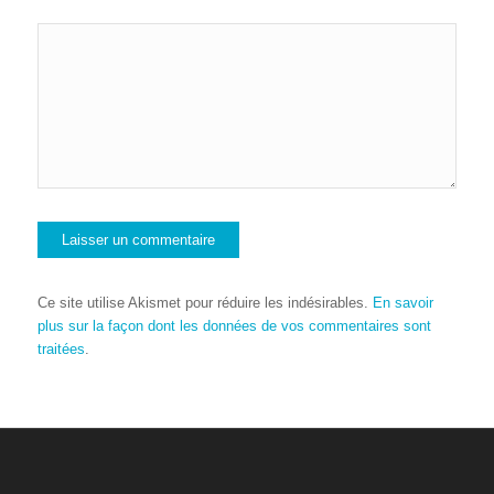
Ce site utilise Akismet pour réduire les indésirables.
En savoir
plus sur la façon dont les données de vos commentaires sont
traitées
.