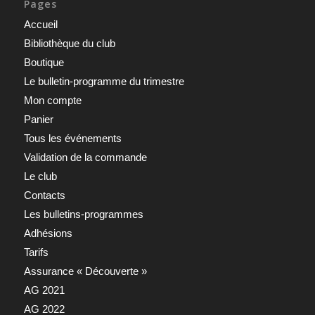
Pages
Accueil
Bibliothèque du club
Boutique
Le bulletin-programme du trimestre
Mon compte
Panier
Tous les événements
Validation de la commande
Le club
Contacts
Les bulletins-programmes
Adhésions
Tarifs
Assurance « Découverte »
AG 2021
AG 2022