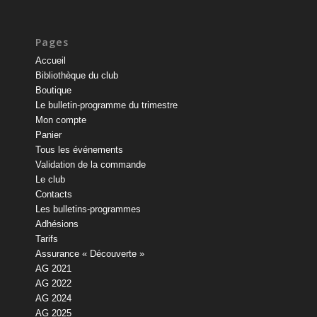
Pages
Accueil
Bibliothèque du club
Boutique
Le bulletin-programme du trimestre
Mon compte
Panier
Tous les événements
Validation de la commande
Le club
Contacts
Les bulletins-programmes
Adhésions
Tarifs
Assurance « Découverte »
AG 2021
AG 2022
AG 2024
AG 2025