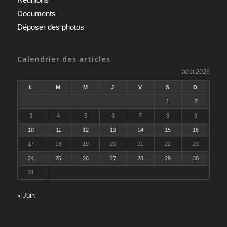
Documents
Déposer des photos
Calendrier des articles
août 2026
L
M
M
J
V
S
D
1
2
3
4
5
6
7
8
9
10
11
12
13
14
15
16
17
18
19
20
21
22
23
24
25
26
27
28
29
30
31
« Juin