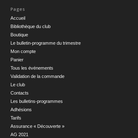
Pages
Accueil
Bibliothèque du club
Boutique
Le bulletin-programme du trimestre
Mon compte
Panier
Tous les événements
Validation de la commande
Le club
Contacts
Les bulletins-programmes
Adhésions
Tarifs
Assurance « Découverte »
AG 2021