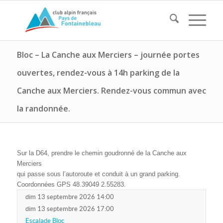
Bloc – La Canche aux Merciers – journée portes
ouvertes, rendez-vous à 14h parking de la
Canche aux Merciers. Rendez-vous commun avec
la randonnée.
Sur la D64, prendre le chemin goudronné de la Canche aux
Merciers
qui passe sous l’autoroute et conduit à un grand parking.
Coordonnées GPS 48.39049 2.55283.
dim 13 septembre 2026 14:00
dim 13 septembre 2026 17:00
Escalade Bloc