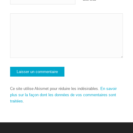
Ce site utilise Akismet pour réduire les indésirables.
En savoir
plus sur la façon dont les données de vos commentaires sont
traitées
.