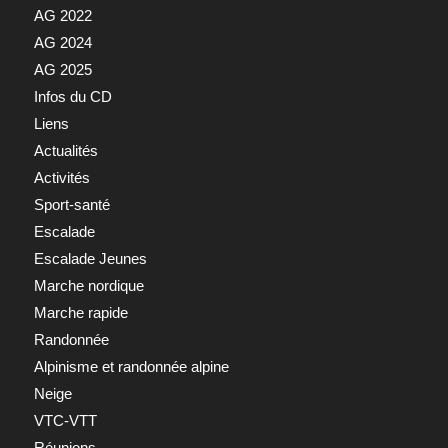
AG 2022
AG 2024
AG 2025
Infos du CD
Liens
Actualités
Activités
Sport-santé
Escalade
Escalade Jeunes
Marche nordique
Marche rapide
Randonnée
Alpinisme et randonnée alpine
Neige
VTC-VTT
Réunions