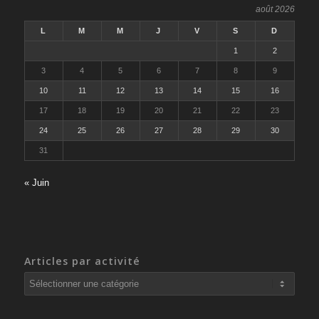
août 2026
L
M
M
J
V
S
D
1
2
3
4
5
6
7
8
9
10
11
12
13
14
15
16
17
18
19
20
21
22
23
24
25
26
27
28
29
30
31
« Juin
Articles par activité
Articles
par
activité