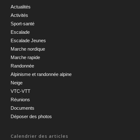
Actualités
Activités
Sport-santé
Escalade
Escalade Jeunes
Marche nordique
Marche rapide
Randonnée
Alpinisme et randonnée alpine
Neige
VTC-VTT
Réunions
Documents
Déposer des photos
Calendrier des articles