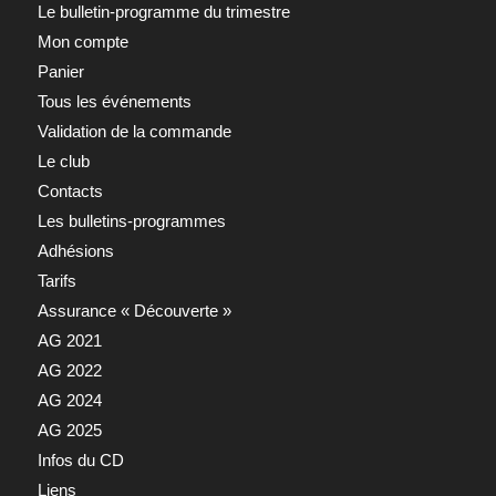
Le bulletin-programme du trimestre
Mon compte
Panier
Tous les événements
Validation de la commande
Le club
Contacts
Les bulletins-programmes
Adhésions
Tarifs
Assurance « Découverte »
AG 2021
AG 2022
AG 2024
AG 2025
Infos du CD
Liens