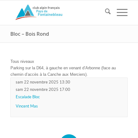
Bloc – Bois Rond
Tous niveaux
Parking sur la D64, à gauche en venant d’Arbonne (face au
chemin d’accès à la Canche aux Merciers).
sam 22 novembre 2025 13:30
sam 22 novembre 2025 17:00
Escalade Bloc
Vincent Mas