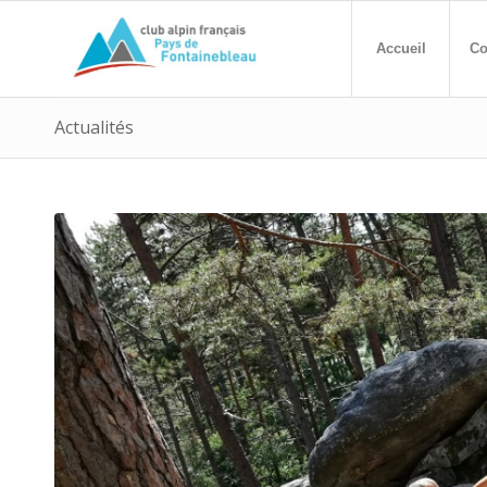
Accueil
Co
Actualités