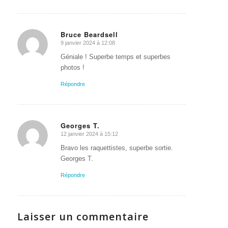
Bruce Beardsell
9 janvier 2024 à 12:08
dit
:
Géniale ! Superbe temps et superbes
photos !
Répondre
Georges T.
12 janvier 2024 à 15:12
dit
:
Bravo les raquettistes, superbe sortie.
Georges T.
Répondre
Laisser un commentaire