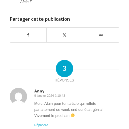
Alain F
Partager cette publication
3
RÉPONSES
Anny
9 janvier 2024 à 10:43
dit
:
Merci Alain pour ton article qui reflète
parfaitement ce week-end qui était génial
Vivement le prochain
Répondre