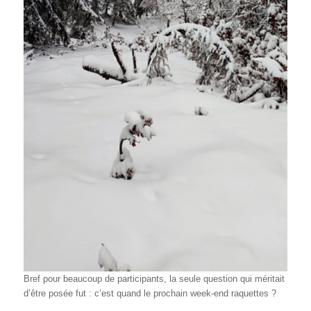
Bref pour beaucoup de participants, la seule question qui méritait
d’être posée fut : c’est quand le prochain week-end raquettes ?