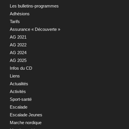
Les bulletins-programmes
Adhésions
Tarifs
Assurance « Découverte »
AG 2021
AG 2022
AG 2024
AG 2025
Infos du CD
Liens
Actualités
Activités
Sport-santé
Escalade
Escalade Jeunes
Marche nordique