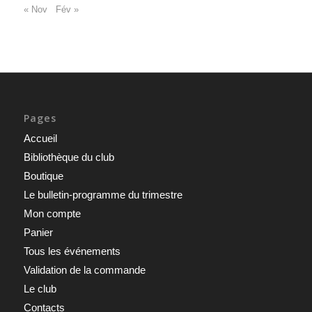
« Nov
Fév »
Pages
Accueil
Bibliothèque du club
Boutique
Le bulletin-programme du trimestre
Mon compte
Panier
Tous les événements
Validation de la commande
Le club
Contacts