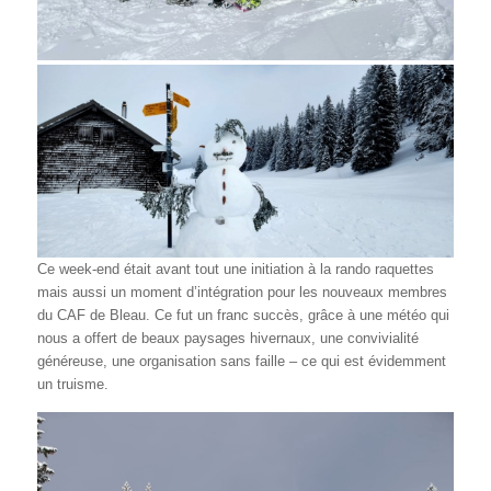
Ce week-end était avant tout une initiation à la rando raquettes
mais aussi un moment d’intégration pour les nouveaux membres
du CAF de Bleau. Ce fut un franc succès, grâce à une météo qui
nous a offert de beaux paysages hivernaux, une convivialité
généreuse, une organisation sans faille – ce qui est évidemment
un truisme.