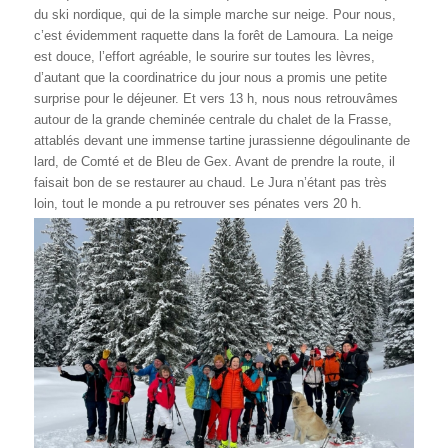
du ski nordique, qui de la simple marche sur neige. Pour nous,
c’est évidemment raquette dans la forêt de Lamoura. La neige
est douce, l’effort agréable, le sourire sur toutes les lèvres,
d’autant que la coordinatrice du jour nous a promis une petite
surprise pour le déjeuner. Et vers 13 h, nous nous retrouvâmes
autour de la grande cheminée centrale du chalet de la Frasse,
attablés devant une immense tartine jurassienne dégoulinante de
lard, de Comté et de Bleu de Gex. Avant de prendre la route, il
faisait bon de se restaurer au chaud. Le Jura n’étant pas très
loin, tout le monde a pu retrouver ses pénates vers 20 h.