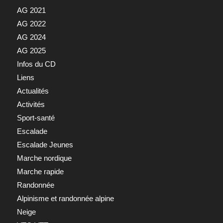
AG 2021
AG 2022
AG 2024
AG 2025
Infos du CD
Liens
Actualités
Activités
Sport-santé
Escalade
Escalade Jeunes
Marche nordique
Marche rapide
Randonnée
Alpinisme et randonnée alpine
Neige