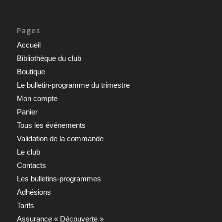
Pages
Accueil
Bibliothèque du club
Boutique
Le bulletin-programme du trimestre
Mon compte
Panier
Tous les événements
Validation de la commande
Le club
Contacts
Les bulletins-programmes
Adhésions
Tarifs
Assurance « Découverte »