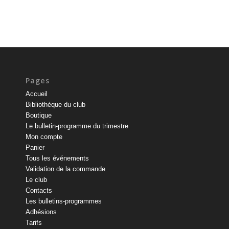
Pages
Accueil
Bibliothèque du club
Boutique
Le bulletin-programme du trimestre
Mon compte
Panier
Tous les événements
Validation de la commande
Le club
Contacts
Les bulletins-programmes
Adhésions
Tarifs