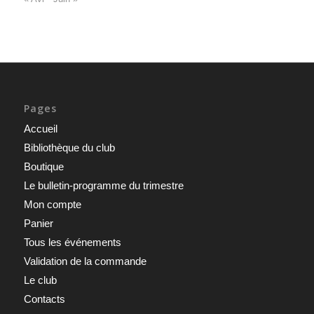
Pages
Accueil
Bibliothèque du club
Boutique
Le bulletin-programme du trimestre
Mon compte
Panier
Tous les événements
Validation de la commande
Le club
Contacts