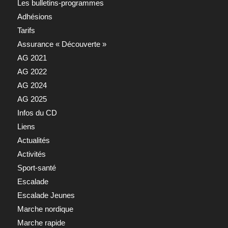
Les bulletins-programmes
Adhésions
Tarifs
Assurance « Découverte »
AG 2021
AG 2022
AG 2024
AG 2025
Infos du CD
Liens
Actualités
Activités
Sport-santé
Escalade
Escalade Jeunes
Marche nordique
Marche rapide