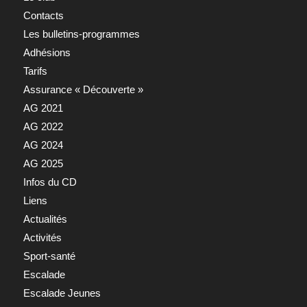
Contacts
Les bulletins-programmes
Adhésions
Tarifs
Assurance « Découverte »
AG 2021
AG 2022
AG 2024
AG 2025
Infos du CD
Liens
Actualités
Activités
Sport-santé
Escalade
Escalade Jeunes